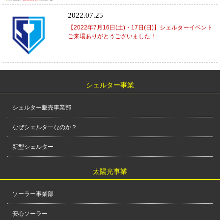
2022.07.25
【2022年7月16日(土)・17日(日)】シェルターイベント
ご来場ありがとうございました！
シェルター事業
シェルター販売事業部
なぜシェルターなのか？
新型シェルター
太陽光事業
ソーラー事業部
安心ソーラー