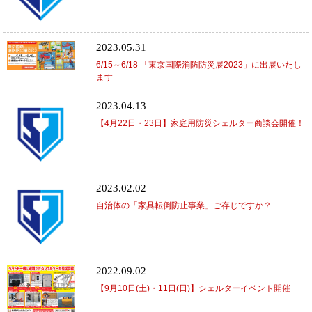
2023.05.31
6/15～6/18 「東京国際消防防災展2023」に出展いたし
ます
2023.04.13
【4月22日・23日】家庭用防災シェルター商談会開催！
2023.02.02
自治体の「家具転倒防止事業」ご存じですか？
2022.09.02
【9月10日(土)・11日(日)】シェルターイベント開催