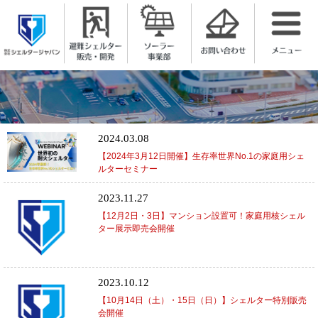
株式会社シェルタージャパン
2024.03.08
【2024年3月12日開催】生存率世界No.1の家庭用シェ
ルターセミナー
2023.11.27
【12月2日・3日】マンション設置可！家庭用核シェル
ター展示即売会開催
2023.10.12
【10月14日（土）・15日（日）】シェルター特別販売
会開催