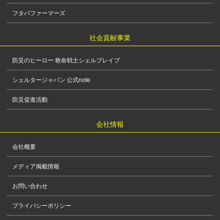
フタバファーマーズ
社会貢献事業
防災のヒーロー 救命戦士シェルブレイブ
シェルタージャパン 公式note
防災促進活動
会社情報
会社概要
メディア掲載情報
お問い合わせ
プライバシーポリシー