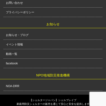
お問い合わせ
プライバシーポリシー
お知らせ
お知らせ・ブログ
イベント情報
動画一覧
facebook
NPO地域防災推進機構
NOA-DRR
【シェルタージャパン】シェルブレイブ
家庭用防災シェルターの販売を通じて安心と安全を提供します