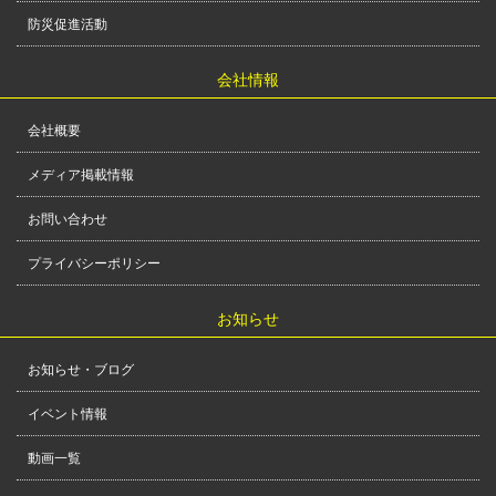
防災促進活動
会社情報
会社概要
メディア掲載情報
お問い合わせ
プライバシーポリシー
お知らせ
お知らせ・ブログ
イベント情報
動画一覧