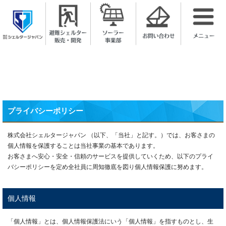
株式会社シェルタージャパン
プライバシーポリシー
株式会社シェルタージャパン （以下、「当社」と記す。）では、お客さまの
個人情報を保護することは当社事業の基本であります。
お客さまへ安心・安全・信頼のサービスを提供していくため、以下のプライ
バシーポリシーを定め全社員に周知徹底を図り個人情報保護に努めます。
個人情報
「個人情報」とは、個人情報保護法にいう「個人情報」を指すものとし、生