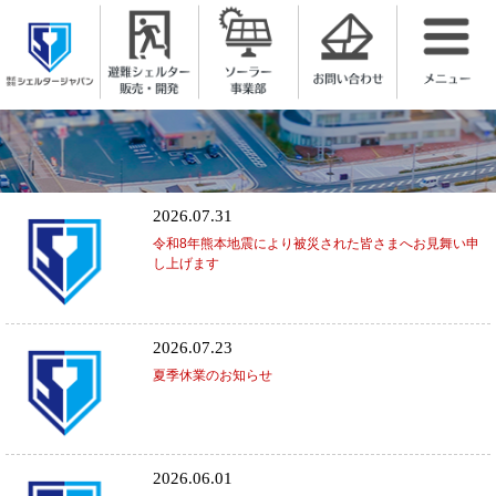
株式会社シェルタージャパン
2026.07.31
令和8年熊本地震により被災された皆さまへお見舞い申
し上げます
2026.07.23
夏季休業のお知らせ
2026.06.01