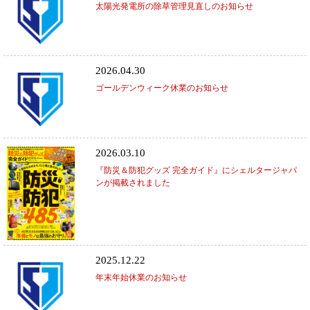
太陽光発電所の除草管理見直しのお知らせ
2026.04.30
ゴールデンウィーク休業のお知らせ
2026.03.10
『防災＆防犯グッズ 完全ガイド』にシェルタージャパ
ンが掲載されました
2025.12.22
年末年始休業のお知らせ