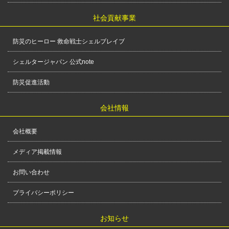
社会貢献事業
防災のヒーロー 救命戦士シェルブレイブ
シェルタージャパン 公式note
防災促進活動
会社情報
会社概要
メディア掲載情報
お問い合わせ
プライバシーポリシー
お知らせ