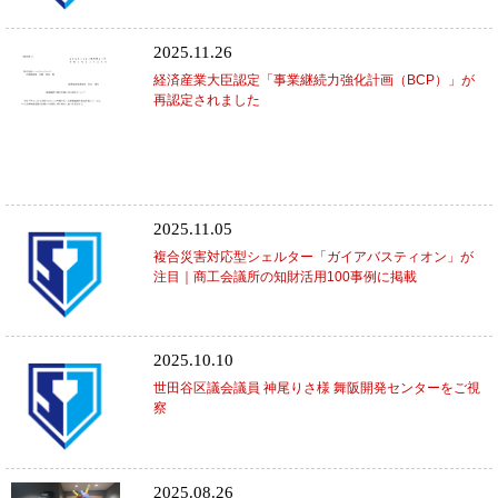
2025.11.26
経済産業大臣認定「事業継続力強化計画（BCP）」が
再認定されました
2025.11.05
複合災害対応型シェルター「ガイアバスティオン」が
注目｜商工会議所の知財活用100事例に掲載
2025.10.10
世田谷区議会議員 神尾りさ様 舞阪開発センターをご視
察
2025.08.26