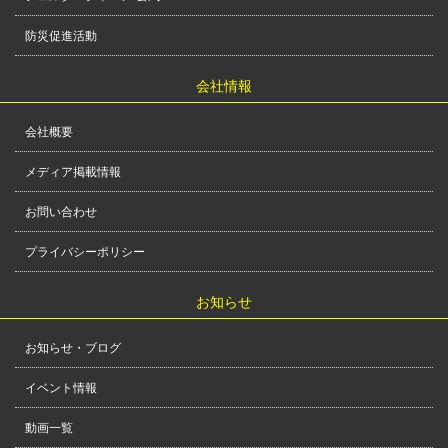
防災促進活動
会社情報
会社概要
メディア掲載情報
お問い合わせ
プライバシーポリシー
お知らせ
お知らせ・ブログ
イベント情報
動画一覧