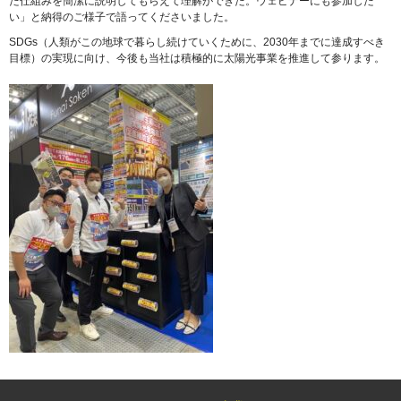
た仕組みを簡潔に説明してもらえて理解ができた。ウェビナーにも参加した
い」と納得のご様子で語ってくださいました。
SDGs（人類がこの地球で暮らし続けていくために、2030年までに達成すべき
目標）の実現に向け、今後も当社は積極的に太陽光事業を推進して参ります。